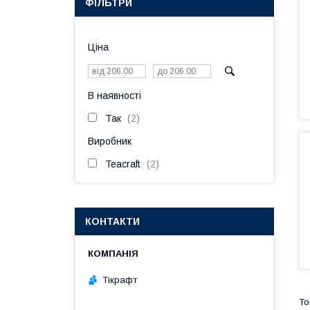
ФІЛЬТРИ
Ціна
В наявності
Так
2
Виробник
Teacraft
2
КОНТАКТИ
Тікрафт