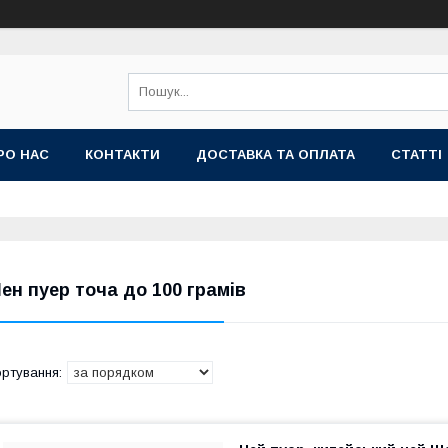
РО НАС
КОНТАКТИ
ДОСТАВКА ТА ОПЛАТА
СТАТТІ
ен пуер точа до 100 грамів