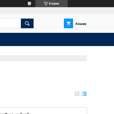
Кошик
Кошик