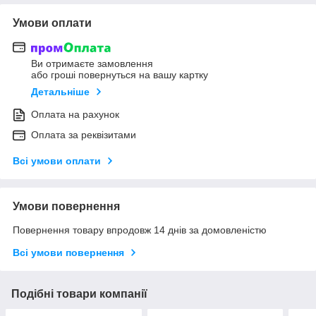
Умови оплати
Ви отримаєте замовлення
або гроші повернуться на вашу картку
Детальніше
Оплата на рахунок
Оплата за реквізитами
Всі умови оплати
Умови повернення
Повернення товару впродовж 14 днів за домовленістю
Всі умови повернення
Подібні товари компанії