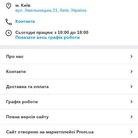
м. Київ
вул. Хмельницька,21, Київ, Україна
Контакти
Сьогодні працює з 10:00 до 18:00
Показати весь графік роботи
Про нас
Контакти
Доставка та оплата
Графік роботи
Повна версія сайту
Сайт створено на маркетплейсі
Prom.ua