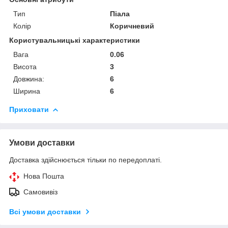
Тип
Піала
Колір
Коричневий
Користувальницькі характеристики
Вага
0.06
Висота
3
Довжина:
6
Ширина
6
Приховати
Умови доставки
Доставка здійснюється тільки по передоплаті.
Нова Пошта
Самовивіз
Всі умови доставки