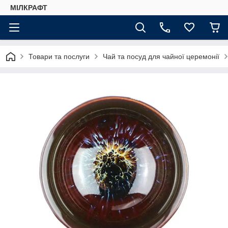
МІЛКРАФТ
Товари та послуги
Чай та посуд для чайної церемонії