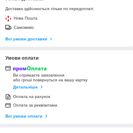
Доставка здійснюється тільки по передоплаті.
Нова Пошта
Самовивіз
Всі умови доставки
Умови оплати
Ви отримаєте замовлення
або гроші повернуться на вашу картку
Детальніше
Оплата на рахунок
Оплата за реквізитами
Всі умови оплати