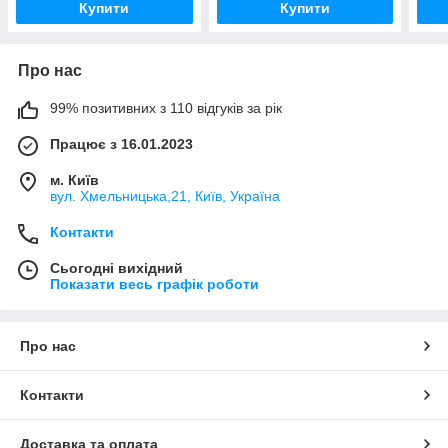
Купити
Купити
Про нас
99% позитивних з 110 відгуків за рік
Працює з 16.01.2023
м. Київ
вул. Хмельницька,21, Київ, Україна
Контакти
Сьогодні вихідний
Показати весь графік роботи
Про нас
Контакти
Доставка та оплата