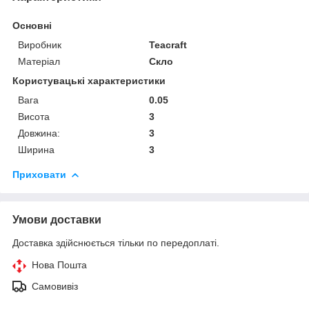
Основні
Виробник
Teacraft
Матеріал
Скло
Користувацькі характеристики
Вага
0.05
Висота
3
Довжина:
3
Ширина
3
Приховати
Умови доставки
Доставка здійснюється тільки по передоплаті.
Нова Пошта
Самовивіз