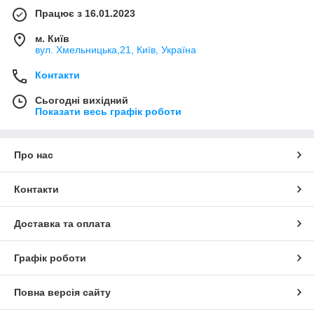
Працює з 16.01.2023
м. Київ
вул. Хмельницька,21, Київ, Україна
Контакти
Сьогодні вихідний
Показати весь графік роботи
Про нас
Контакти
Доставка та оплата
Графік роботи
Повна версія сайту