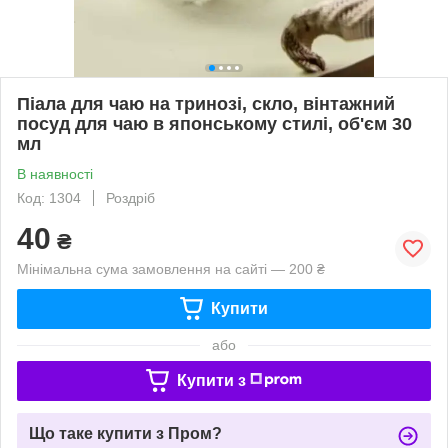
Піала для чаю на тринозі, скло, вінтажний
посуд для чаю в японському стилі, об'єм 30
мл
В наявності
Код: 1304
Роздріб
40
₴
Мінімальна сума замовлення на сайті — 200 ₴
Купити
або
Купити з
Що таке купити з Пром?