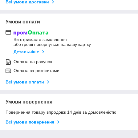
Всі умови доставки
Умови оплати
Ви отримаєте замовлення
або гроші повернуться на вашу картку
Детальніше
Оплата на рахунок
Оплата за реквізитами
Всі умови оплати
Умови повернення
Повернення товару впродовж 14 днів за домовленістю
Всі умови повернення