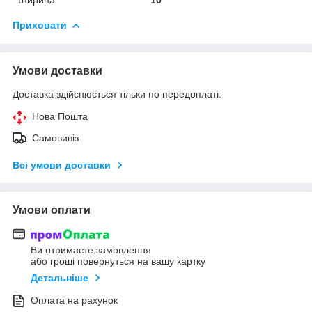
Приховати
Умови доставки
Доставка здійснюється тільки по передоплаті.
Нова Пошта
Самовивіз
Всі умови доставки
Умови оплати
Ви отримаєте замовлення
або гроші повернуться на вашу картку
Детальніше
Оплата на рахунок