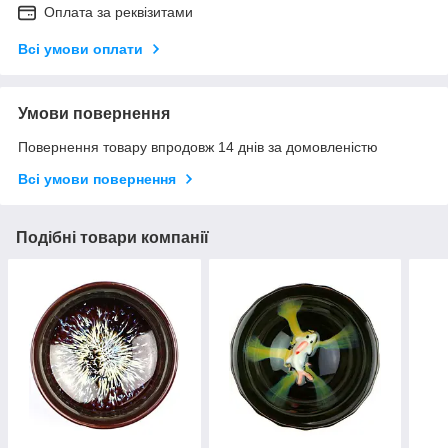
Оплата за реквізитами
Всі умови оплати
Умови повернення
Повернення товару впродовж 14 днів за домовленістю
Всі умови повернення
Подібні товари компанії