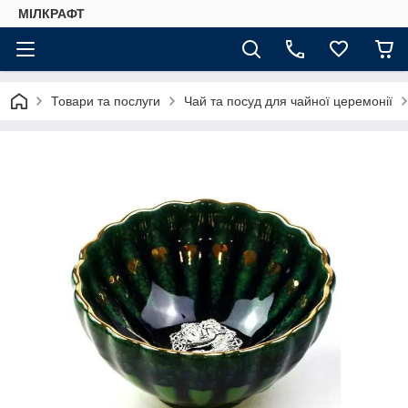
МІЛКРАФТ
Товари та послуги
Чай та посуд для чайної церемонії