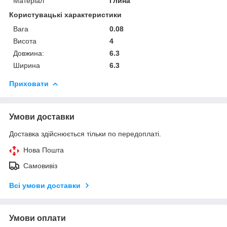
Матеріал
Глина
Користувацькі характеристики
Вага
0.08
Висота
4
Довжина:
6.3
Ширина
6.3
Приховати
Умови доставки
Доставка здійснюється тільки по передоплаті.
Нова Пошта
Самовивіз
Всі умови доставки
Умови оплати