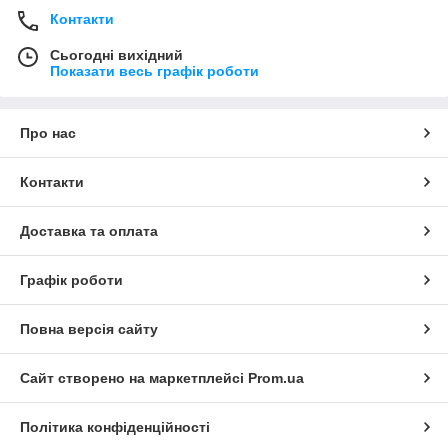
Контакти
Сьогодні вихідний
Показати весь графік роботи
Про нас
Контакти
Доставка та оплата
Графік роботи
Повна версія сайту
Сайт створено на маркетплейсі
Prom.ua
Політика конфіденційності