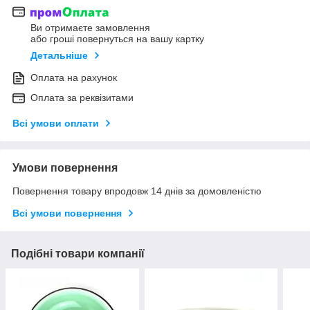
Ви отримаєте замовлення
або гроші повернуться на вашу картку
Детальніше
Оплата на рахунок
Оплата за реквізитами
Всі умови оплати
Умови повернення
Повернення товару впродовж 14 днів за домовленістю
Всі умови повернення
Подібні товари компанії