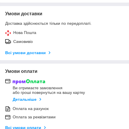
Умови доставки
Доставка здійснюється тільки по передоплаті.
Нова Пошта
Самовивіз
Всі умови доставки
Умови оплати
Ви отримаєте замовлення
або гроші повернуться на вашу картку
Детальніше
Оплата на рахунок
Оплата за реквізитами
Всі умови оплати