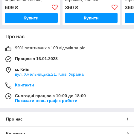
Темно-синя
609
360
360
₴
₴
Купити
Купити
Про нас
99% позитивних з 109 відгуків за рік
Працює з 16.01.2023
м. Київ
вул. Хмельницька,21, Київ, Україна
Контакти
Сьогодні працює з 10:00 до 18:00
Показати весь графік роботи
Про нас
Контакти