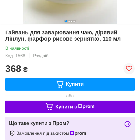
Гайвань для заварювання чаю, дірявий
Лінлун, фарфор рисове зернятко, 110 мл
В наявності
Код: 1568
Роздріб
368
₴
Купити
або
Купити з
Що таке купити з Пром?
Замовлення під захистом