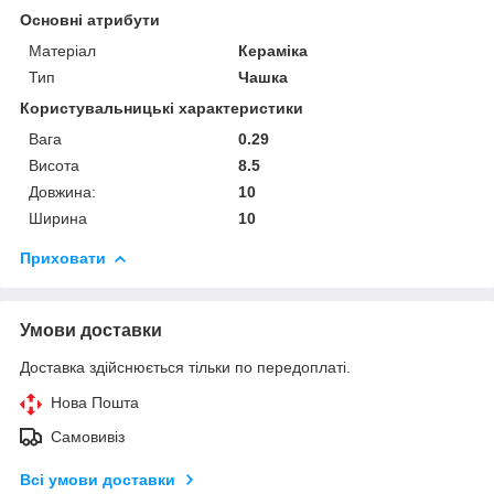
Основні атрибути
Матеріал
Кераміка
Тип
Чашка
Користувальницькі характеристики
Вага
0.29
Висота
8.5
Довжина:
10
Ширина
10
Приховати
Умови доставки
Доставка здійснюється тільки по передоплаті.
Нова Пошта
Самовивіз
Всі умови доставки