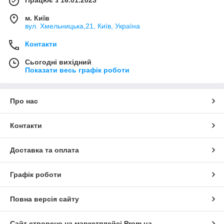
м. Київ
вул. Хмельницька,21, Київ, Україна
Контакти
Сьогодні вихідний
Показати весь графік роботи
Про нас
Контакти
Доставка та оплата
Графік роботи
Повна версія сайту
Сайт створено на маркетплейсі
Prom.ua