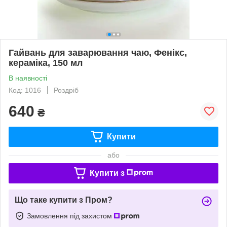
Гайвань для заварювання чаю, Фенікс,
кераміка, 150 мл
В наявності
Код: 1016
Роздріб
640
₴
Купити
або
Купити з
Що таке купити з Пром?
Замовлення під захистом