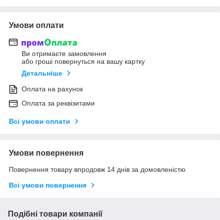
Умови оплати
Ви отримаєте замовлення
або гроші повернуться на вашу картку
Детальніше
Оплата на рахунок
Оплата за реквізитами
Всі умови оплати
Умови повернення
Повернення товару впродовж 14 днів за домовленістю
Всі умови повернення
Подібні товари компанії