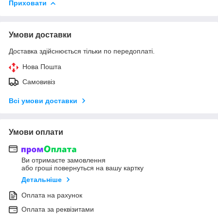
Приховати
Умови доставки
Доставка здійснюється тільки по передоплаті.
Нова Пошта
Самовивіз
Всі умови доставки
Умови оплати
Ви отримаєте замовлення
або гроші повернуться на вашу картку
Детальніше
Оплата на рахунок
Оплата за реквізитами