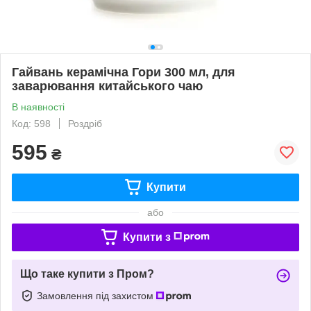
Гайвань керамічна Гори 300 мл, для
заварювання китайського чаю
В наявності
Код: 598
Роздріб
595
₴
Купити
або
Купити з
Що таке купити з Пром?
Замовлення під захистом