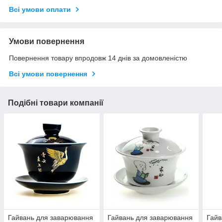
Всі умови оплати
Умови повернення
Повернення товару впродовж 14 днів за домовленістю
Всі умови повернення
Подібні товари компанії
Гайвань для заварювання
Гайвань для заварювання
Гайв