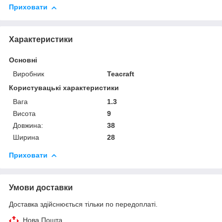
Приховати
Характеристики
Основні
Виробник
Teacraft
Користувацькі характеристики
Вага
1.3
Висота
9
Довжина:
38
Ширина
28
Приховати
Умови доставки
Доставка здійснюється тільки по передоплаті.
Нова Пошта