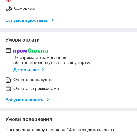
Самовивіз
Всі умови доставки
Умови оплати
Ви отримаєте замовлення
або гроші повернуться на вашу картку
Детальніше
Оплата на рахунок
Оплата за реквізитами
Всі умови оплати
Умови повернення
Повернення товару впродовж 14 днів за домовленістю