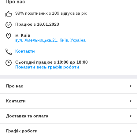
Про нас
99% позитивних з 109 відгуків за рік
Працює з 16.01.2023
м. Київ
вул. Хмельницька,21, Київ, Україна
Контакти
Сьогодні працює з 10:00 до 18:00
Показати весь графік роботи
Про нас
Контакти
Доставка та оплата
Графік роботи