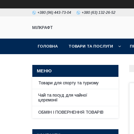
+380 (96) 443-73-04
+380 (63) 132-26-52
МІЛКРАФТ
ГОЛОВНА
ТОВАРИ ТА ПОСЛУГИ
П
Товари для спорту та туризму
Чай та посуд для чайної
церемонії
ОБМІН І ПОВЕРНЕННЯ ТОВАРІВ