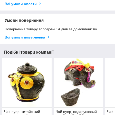
Всі умови оплати
Умови повернення
Повернення товару впродовж 14 днів за домовленістю
Всі умови повернення
Подібні товари компанії
Чай пуер, китайський
Чай пуер, подарунковий
Чай 