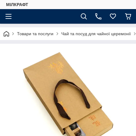
МІЛКРАФТ
Товари та послуги
Чай та посуд для чайної церемонії