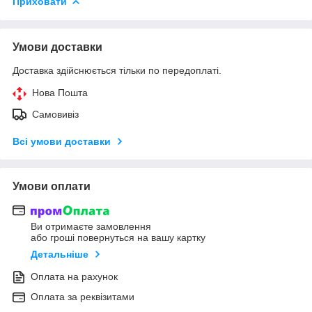
Приховати
Умови доставки
Доставка здійснюється тільки по передоплаті.
Нова Пошта
Самовивіз
Всі умови доставки
Умови оплати
Ви отримаєте замовлення
або гроші повернуться на вашу картку
Детальніше
Оплата на рахунок
Оплата за реквізитами