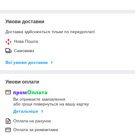
Умови доставки
Доставка здійснюється тільки по передоплаті.
Нова Пошта
Самовивіз
Всі умови доставки
Умови оплати
Ви отримаєте замовлення
або гроші повернуться на вашу картку
Детальніше
Оплата на рахунок
Оплата за реквізитами