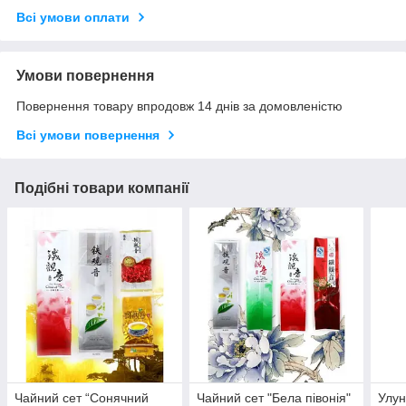
Всі умови оплати
Умови повернення
Повернення товару впродовж 14 днів за домовленістю
Всі умови повернення
Подібні товари компанії
Чайний сет “Сонячний
Чайний сет "Бела півонія"
Улун