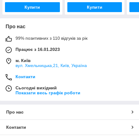
Купити
Купити
Про нас
99% позитивних з 110 відгуків за рік
Працює з 16.01.2023
м. Київ
вул. Хмельницька,21, Київ, Україна
Контакти
Сьогодні вихідний
Показати весь графік роботи
Про нас
Контакти