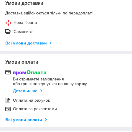
Умови доставки
Доставка здійснюється тільки по передоплаті.
Нова Пошта
Самовивіз
Всі умови доставки
Умови оплати
Ви отримаєте замовлення
або гроші повернуться на вашу картку
Детальніше
Оплата на рахунок
Оплата за реквізитами
Всі умови оплати