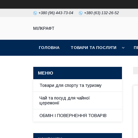
+380 (96) 443-73-04
+380 (63) 132-26-52
МІЛКРАФТ
ГОЛОВНА
ТОВАРИ ТА ПОСЛУГИ
П
Товари для спорту та туризму
Чай та посуд для чайної
церемонії
ОБМІН І ПОВЕРНЕННЯ ТОВАРІВ