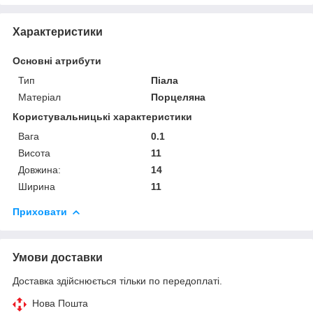
Характеристики
Основні атрибути
Тип
Піала
Матеріал
Порцеляна
Користувальницькі характеристики
Вага
0.1
Висота
11
Довжина:
14
Ширина
11
Приховати
Умови доставки
Доставка здійснюється тільки по передоплаті.
Нова Пошта