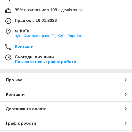
99% позитивних з 109 відгуків за рік
Працює з 16.01.2023
м. Київ
вул. Хмельницька,21, Київ, Україна
Контакти
Сьогодні вихідний
Показати весь графік роботи
Про нас
Контакти
Доставка та оплата
Графік роботи