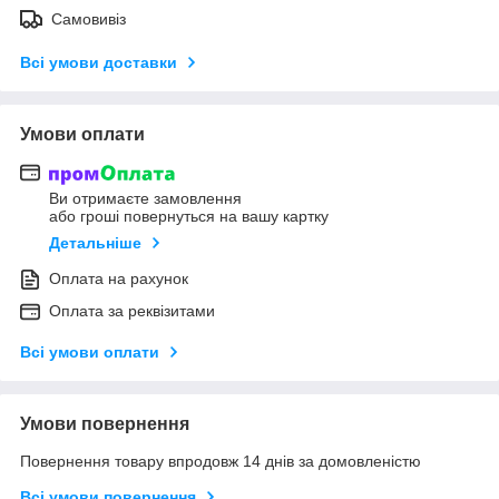
Самовивіз
Всі умови доставки
Умови оплати
Ви отримаєте замовлення
або гроші повернуться на вашу картку
Детальніше
Оплата на рахунок
Оплата за реквізитами
Всі умови оплати
Умови повернення
Повернення товару впродовж 14 днів за домовленістю
Всі умови повернення