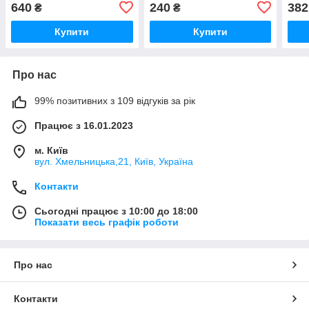
ручка, 500 мл
300 мл
640
240
382
₴
₴
Купити
Купити
Про нас
99% позитивних з 109 відгуків за рік
Працює з 16.01.2023
м. Київ
вул. Хмельницька,21, Київ, Україна
Контакти
Сьогодні працює з 10:00 до 18:00
Показати весь графік роботи
Про нас
Контакти