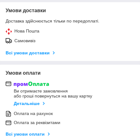
Умови доставки
Доставка здійснюється тільки по передоплаті.
Нова Пошта
Самовивіз
Всі умови доставки
Умови оплати
Ви отримаєте замовлення
або гроші повернуться на вашу картку
Детальніше
Оплата на рахунок
Оплата за реквізитами
Всі умови оплати