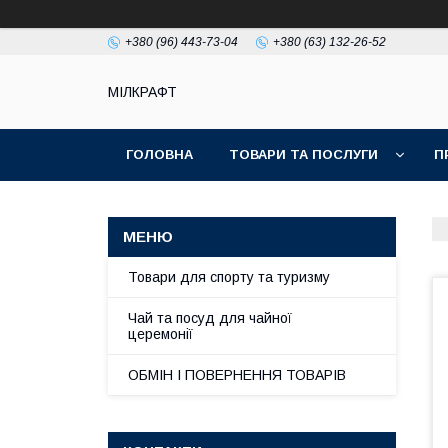
+380 (96) 443-73-04
+380 (63) 132-26-52
МІЛКРАФТ
ГОЛОВНА
ТОВАРИ ТА ПОСЛУГИ
П
Товари для спорту та туризму
Чай та посуд для чайної
церемонії
ОБМІН І ПОВЕРНЕННЯ ТОВАРІВ