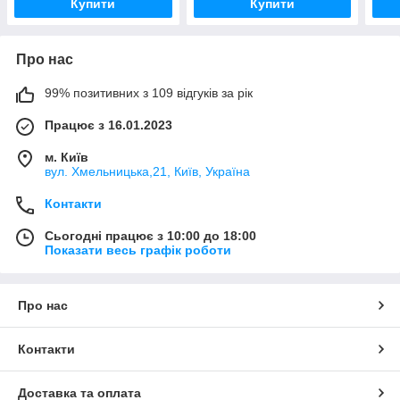
Купити
Купити
Про нас
99% позитивних з 109 відгуків за рік
Працює з 16.01.2023
м. Київ
вул. Хмельницька,21, Київ, Україна
Контакти
Сьогодні працює з 10:00 до 18:00
Показати весь графік роботи
Про нас
Контакти
Доставка та оплата