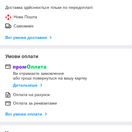
Доставка здійснюється тільки по передоплаті.
Нова Пошта
Самовивіз
Всі умови доставки
Умови оплати
Ви отримаєте замовлення
або гроші повернуться на вашу картку
Детальніше
Оплата на рахунок
Оплата за реквізитами
Всі умови оплати