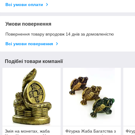
Всі умови оплати
Умови повернення
Повернення товару впродовж 14 днів за домовленістю
Всі умови повернення
Подібні товари компанії
Змія на монетах, жаба
Фігурка Жаба Багатства з
Фігу