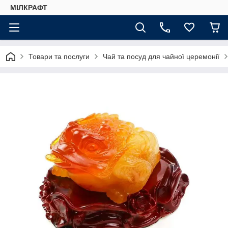
МІЛКРАФТ
Товари та послуги
Чай та посуд для чайної церемонії