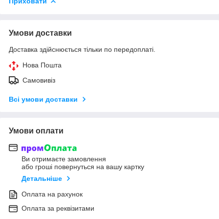
Приховати
Умови доставки
Доставка здійснюється тільки по передоплаті.
Нова Пошта
Самовивіз
Всі умови доставки
Умови оплати
Ви отримаєте замовлення
або гроші повернуться на вашу картку
Детальніше
Оплата на рахунок
Оплата за реквізитами