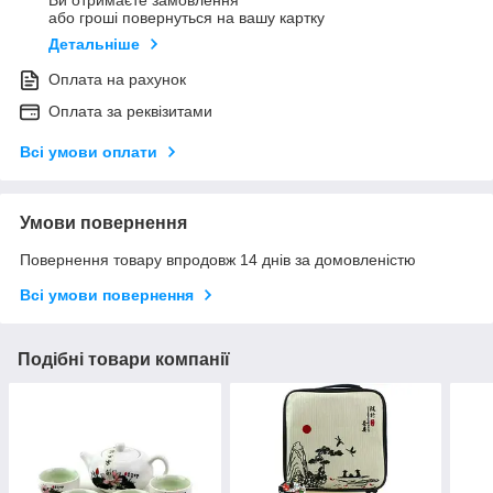
Ви отримаєте замовлення
або гроші повернуться на вашу картку
Детальніше
Оплата на рахунок
Оплата за реквізитами
Всі умови оплати
Умови повернення
Повернення товару впродовж 14 днів за домовленістю
Всі умови повернення
Подібні товари компанії