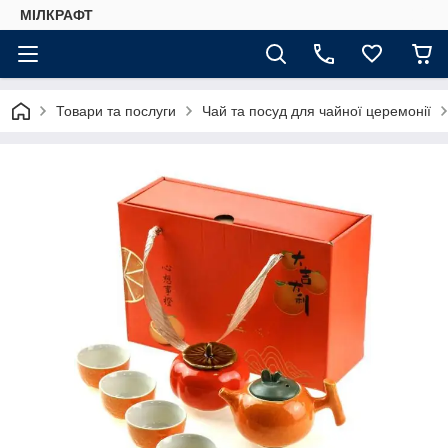
МІЛКРАФТ
Товари та послуги
Чай та посуд для чайної церемонії