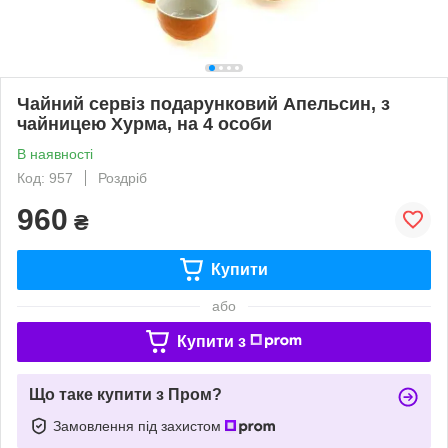
Чайний сервіз подарунковий Апельсин, з
чайницею Хурма, на 4 особи
В наявності
Код: 957
Роздріб
960
₴
Купити
або
Купити з
Що таке купити з Пром?
Замовлення під захистом