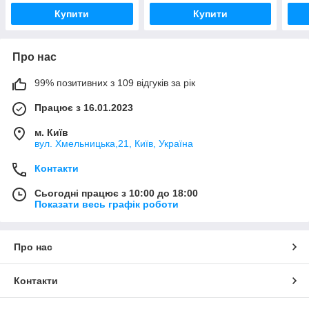
Купити
Купити
Про нас
99% позитивних з 109 відгуків за рік
Працює з 16.01.2023
м. Київ
вул. Хмельницька,21, Київ, Україна
Контакти
Сьогодні працює з 10:00 до 18:00
Показати весь графік роботи
Про нас
Контакти