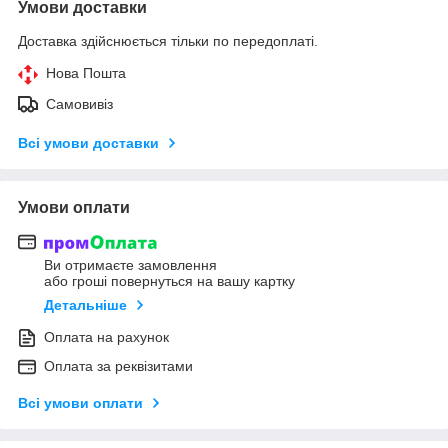
Умови доставки
Доставка здійснюється тільки по передоплаті.
Нова Пошта
Самовивіз
Всі умови доставки
Умови оплати
Ви отримаєте замовлення
або гроші повернуться на вашу картку
Детальніше
Оплата на рахунок
Оплата за реквізитами
Всі умови оплати