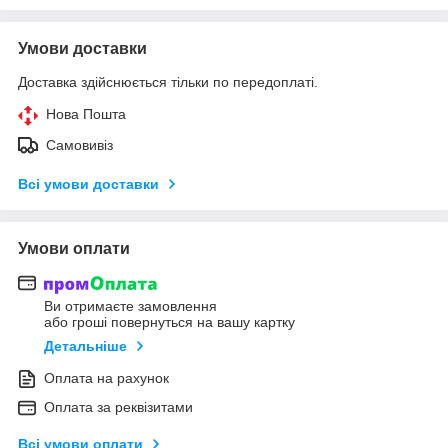
Умови доставки
Доставка здійснюється тільки по передоплаті.
Нова Пошта
Самовивіз
Всі умови доставки
Умови оплати
Ви отримаєте замовлення
або гроші повернуться на вашу картку
Детальніше
Оплата на рахунок
Оплата за реквізитами
Всі умови оплати