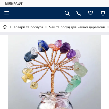
МІЛКРАФТ
Товари та послуги
Чай та посуд для чайної церемонії