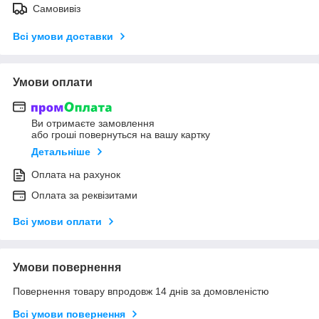
Самовивіз
Всі умови доставки
Умови оплати
Ви отримаєте замовлення
або гроші повернуться на вашу картку
Детальніше
Оплата на рахунок
Оплата за реквізитами
Всі умови оплати
Умови повернення
Повернення товару впродовж 14 днів за домовленістю
Всі умови повернення