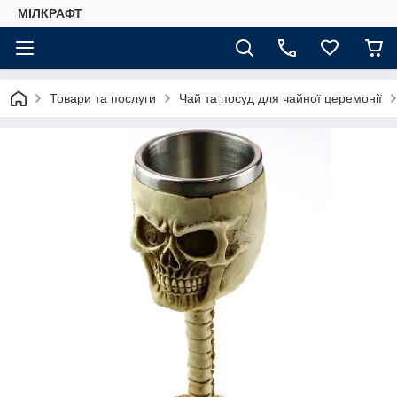
МІЛКРАФТ
Товари та послуги
Чай та посуд для чайної церемонії