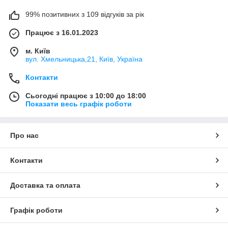
99% позитивних з 109 відгуків за рік
Працює з 16.01.2023
м. Київ
вул. Хмельницька,21, Київ, Україна
Контакти
Сьогодні працює з 10:00 до 18:00
Показати весь графік роботи
Про нас
Контакти
Доставка та оплата
Графік роботи