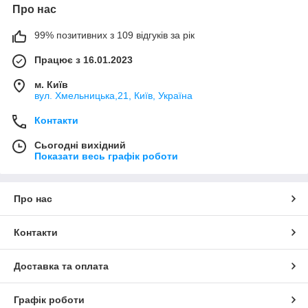
Про нас
99% позитивних з 109 відгуків за рік
Працює з 16.01.2023
м. Київ
вул. Хмельницька,21, Київ, Україна
Контакти
Сьогодні вихідний
Показати весь графік роботи
Про нас
Контакти
Доставка та оплата
Графік роботи