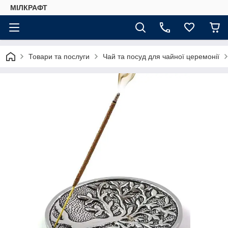
МІЛКРАФТ
Товари та послуги
Чай та посуд для чайної церемонії