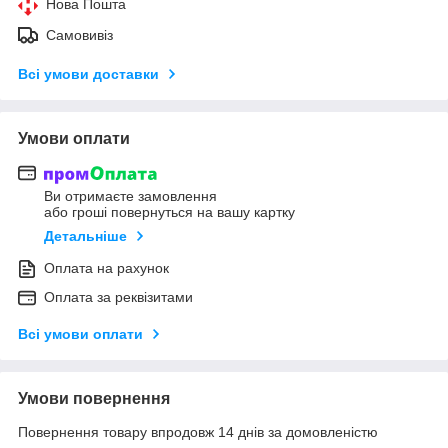
Нова Пошта
Самовивіз
Всі умови доставки
Умови оплати
Ви отримаєте замовлення
або гроші повернуться на вашу картку
Детальніше
Оплата на рахунок
Оплата за реквізитами
Всі умови оплати
Умови повернення
Повернення товару впродовж 14 днів за домовленістю