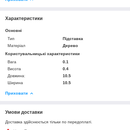
Характеристики
Основні
Тип
Підставка
Матеріал
Дерево
Користувальницькі характеристики
Вага
0.1
Висота
0.4
Довжина:
10.5
Ширина
10.5
Приховати
Умови доставки
Доставка здійснюється тільки по передоплаті.