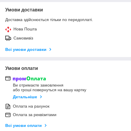
Умови доставки
Доставка здійснюється тільки по передоплаті.
Нова Пошта
Самовивіз
Всі умови доставки
Умови оплати
Ви отримаєте замовлення
або гроші повернуться на вашу картку
Детальніше
Оплата на рахунок
Оплата за реквізитами
Всі умови оплати