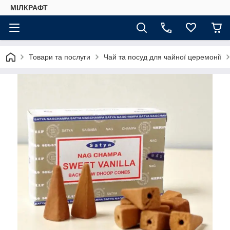
МІЛКРАФТ
Товари та послуги
Чай та посуд для чайної церемонії