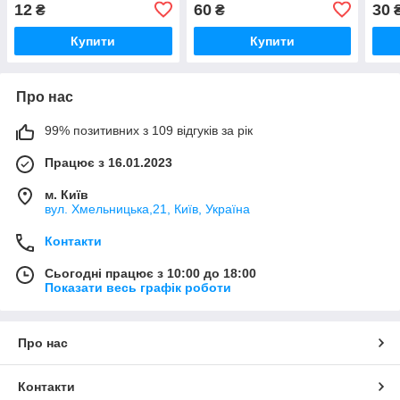
Сатья, 10 шт пірамідок
12
60
30
₴
₴
Купити
Купити
Про нас
99% позитивних з 109 відгуків за рік
Працює з 16.01.2023
м. Київ
вул. Хмельницька,21, Київ, Україна
Контакти
Сьогодні працює з 10:00 до 18:00
Показати весь графік роботи
Про нас
Контакти