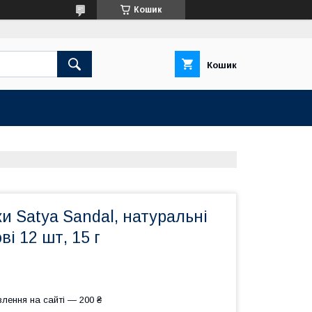
Кошик
Кошик
 Satya Sandal, натуральні
і 12 шт, 15 г
лення на сайті — 200 ₴