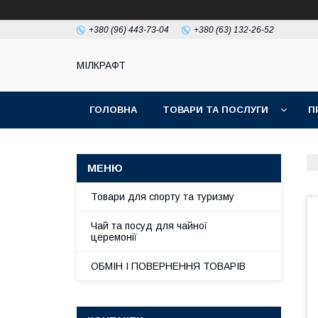
+380 (96) 443-73-04
+380 (63) 132-26-52
МІЛКРАФТ
ГОЛОВНА
ТОВАРИ ТА ПОСЛУГИ
П
Товари для спорту та туризму
Чай та посуд для чайної
церемонії
ОБМІН І ПОВЕРНЕННЯ ТОВАРІВ