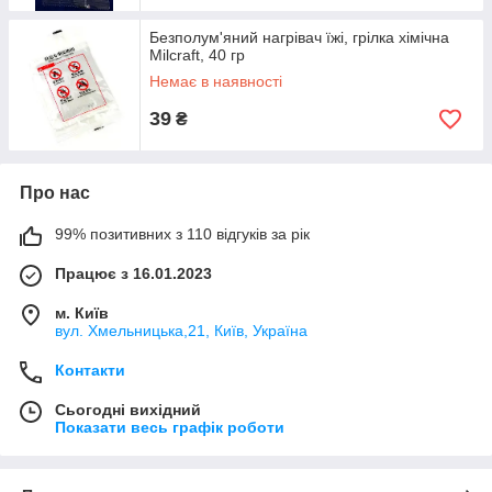
Безполум'яний нагрівач їжі, грілка хімічна
Milcraft, 40 гр
Немає в наявності
39
₴
Про нас
99% позитивних з 110 відгуків за рік
Працює з 16.01.2023
м. Київ
вул. Хмельницька,21, Київ, Україна
Контакти
Сьогодні вихідний
Показати весь графік роботи