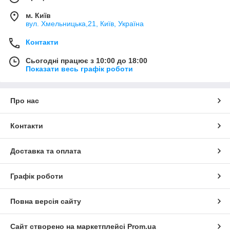
м. Київ
вул. Хмельницька,21, Київ, Україна
Контакти
Сьогодні працює з 10:00 до 18:00
Показати весь графік роботи
Про нас
Контакти
Доставка та оплата
Графік роботи
Повна версія сайту
Сайт створено на маркетплейсі
Prom.ua