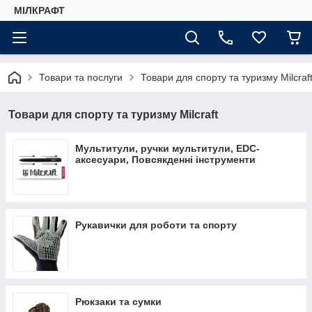
МІЛКРАФТ
Товари та послуги
Товари для спорту та туризму Milcraf
Товари для спорту та туризму Milcraft
Мультитули, ручки мультитули, EDC-
аксесуари, Повсякденні інструменти
Рукавички для роботи та спорту
Рюкзаки та сумки