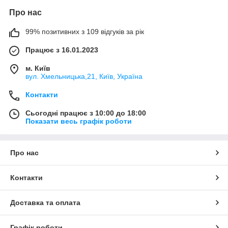
Про нас
99% позитивних з 109 відгуків за рік
Працює з 16.01.2023
м. Київ
вул. Хмельницька,21, Київ, Україна
Контакти
Сьогодні працює з 10:00 до 18:00
Показати весь графік роботи
Про нас
Контакти
Доставка та оплата
Графік роботи