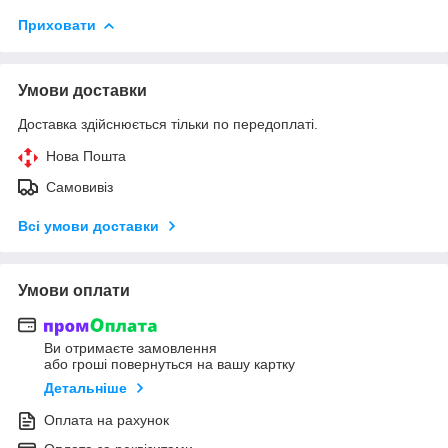
Приховати
Умови доставки
Доставка здійснюється тільки по передоплаті.
Нова Пошта
Самовивіз
Всі умови доставки
Умови оплати
Ви отримаєте замовлення
або гроші повернуться на вашу картку
Детальніше
Оплата на рахунок