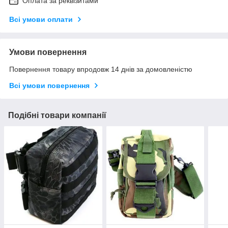
Оплата за реквізитами
Всі умови оплати
Умови повернення
Повернення товару впродовж 14 днів за домовленістю
Всі умови повернення
Подібні товари компанії