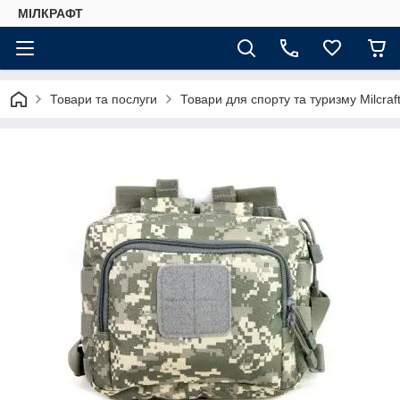
МІЛКРАФТ
Товари та послуги
Товари для спорту та туризму Milcraf