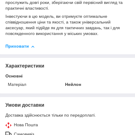
прослужить довгі роки, зберігаючи свій первісний вигляд та
практичні властивості.
Інвестуючи в цю модель, ви отримуєте оптимальне
співвідношення ціни та якості, а також універсальний
аксесуар, який підійде як для тактичних завдань, так і для
повсякденного використання у міських умовах.
Приховати
Характеристики
Основні
Матеріал
Нейлон
Умови доставки
Доставка здійснюється тільки по передоплаті.
Нова Пошта
Самовивіз