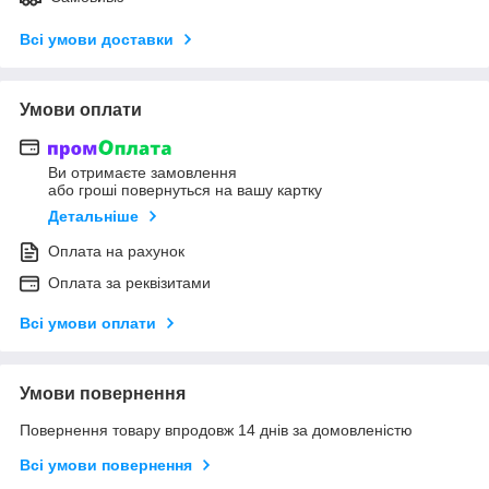
Всі умови доставки
Умови оплати
Ви отримаєте замовлення
або гроші повернуться на вашу картку
Детальніше
Оплата на рахунок
Оплата за реквізитами
Всі умови оплати
Умови повернення
Повернення товару впродовж 14 днів за домовленістю
Всі умови повернення