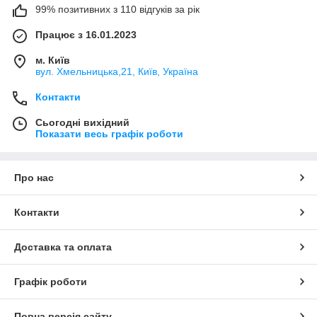
99% позитивних з 110 відгуків за рік
Працює з 16.01.2023
м. Київ
вул. Хмельницька,21, Київ, Україна
Контакти
Сьогодні вихідний
Показати весь графік роботи
Про нас
Контакти
Доставка та оплата
Графік роботи
Повна версія сайту