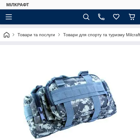
МІЛКРАФТ
Товари та послуги
Товари для спорту та туризму Milcraf