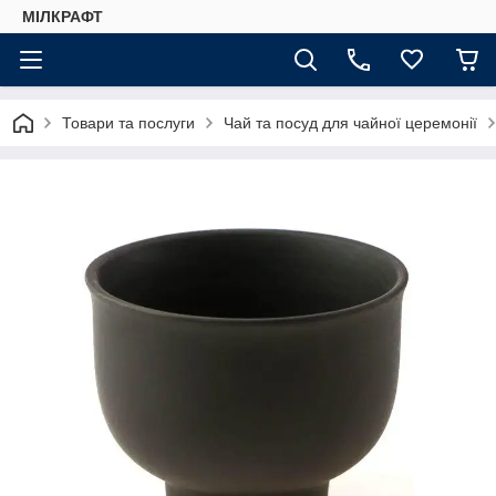
МІЛКРАФТ
Товари та послуги
Чай та посуд для чайної церемонії