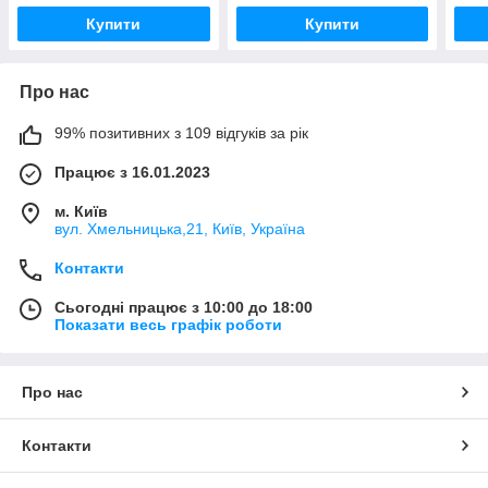
Купити
Купити
Про нас
99% позитивних з 109 відгуків за рік
Працює з 16.01.2023
м. Київ
вул. Хмельницька,21, Київ, Україна
Контакти
Сьогодні працює з 10:00 до 18:00
Показати весь графік роботи
Про нас
Контакти