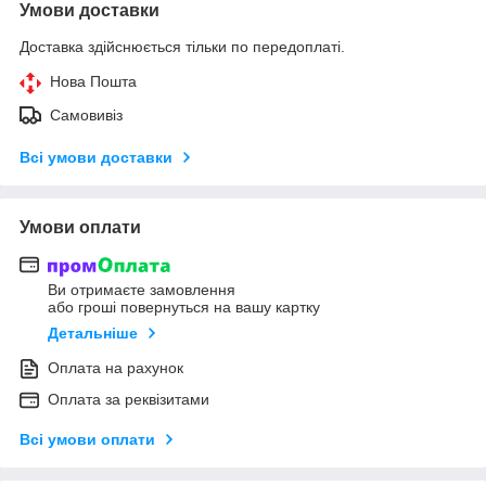
Умови доставки
Доставка здійснюється тільки по передоплаті.
Нова Пошта
Самовивіз
Всі умови доставки
Умови оплати
Ви отримаєте замовлення
або гроші повернуться на вашу картку
Детальніше
Оплата на рахунок
Оплата за реквізитами
Всі умови оплати