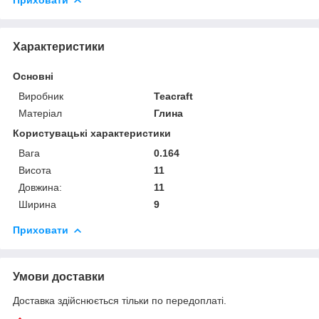
Характеристики
Основні
Виробник
Teacraft
Матеріал
Глина
Користувацькі характеристики
Вага
0.164
Висота
11
Довжина:
11
Ширина
9
Приховати
Умови доставки
Доставка здійснюється тільки по передоплаті.