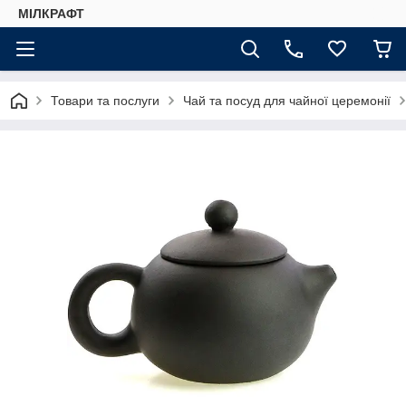
МІЛКРАФТ
Товари та послуги
Чай та посуд для чайної церемонії