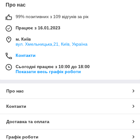
Про нас
99% позитивних з 109 відгуків за рік
Працює з 16.01.2023
м. Київ
вул. Хмельницька,21, Київ, Україна
Контакти
Сьогодні працює з 10:00 до 18:00
Показати весь графік роботи
Про нас
Контакти
Доставка та оплата
Графік роботи