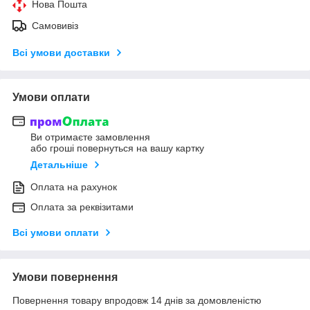
Нова Пошта
Самовивіз
Всі умови доставки
Умови оплати
Ви отримаєте замовлення
або гроші повернуться на вашу картку
Детальніше
Оплата на рахунок
Оплата за реквізитами
Всі умови оплати
Умови повернення
Повернення товару впродовж 14 днів за домовленістю