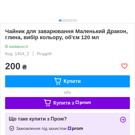
Чайник для заварювання Маленький Дракон,
глина, вибір кольору, об'єм 120 мл
В наявності
Код: 1454_2
Роздріб
200
₴
Купити
або
Купити з
Що таке купити з Пром?
Замовлення під захистом