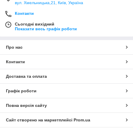
вул. Хмельницька,21, Київ, Україна
Контакти
Сьогодні вихідний
Показати весь графік роботи
Про нас
Контакти
Доставка та оплата
Графік роботи
Повна версія сайту
Сайт створено на маркетплейсі
Prom.ua