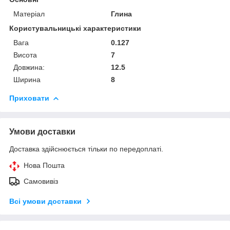
Матеріал
Глина
Користувальницькі характеристики
Вага
0.127
Висота
7
Довжина:
12.5
Ширина
8
Приховати
Умови доставки
Доставка здійснюється тільки по передоплаті.
Нова Пошта
Самовивіз
Всі умови доставки