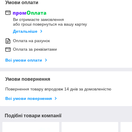
Умови оплати
Ви отримаєте замовлення
або гроші повернуться на вашу картку
Детальніше
Оплата на рахунок
Оплата за реквізитами
Всі умови оплати
Умови повернення
Повернення товару впродовж 14 днів за домовленістю
Всі умови повернення
Подібні товари компанії