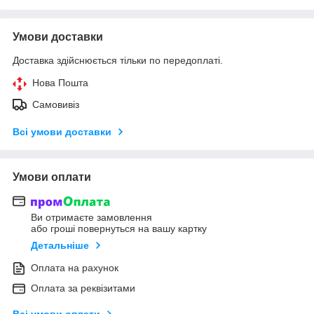
Умови доставки
Доставка здійснюється тільки по передоплаті.
Нова Пошта
Самовивіз
Всі умови доставки
Умови оплати
Ви отримаєте замовлення
або гроші повернуться на вашу картку
Детальніше
Оплата на рахунок
Оплата за реквізитами