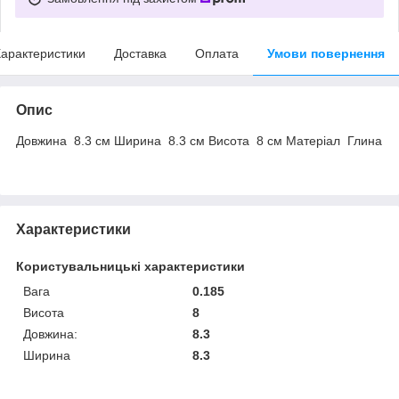
арактеристики
Доставка
Оплата
Умови повернення
Опис
Довжина 8.3 см Ширина 8.3 см Висота 8 см Maтерiал Глина
Характеристики
Користувальницькі характеристики
Вага
0.185
Висота
8
Довжина:
8.3
Ширина
8.3