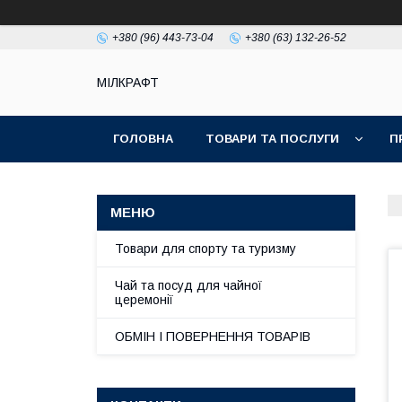
+380 (96) 443-73-04
+380 (63) 132-26-52
МІЛКРАФТ
ГОЛОВНА
ТОВАРИ ТА ПОСЛУГИ
П
Товари для спорту та туризму
Чай та посуд для чайної
церемонії
ОБМІН І ПОВЕРНЕННЯ ТОВАРІВ