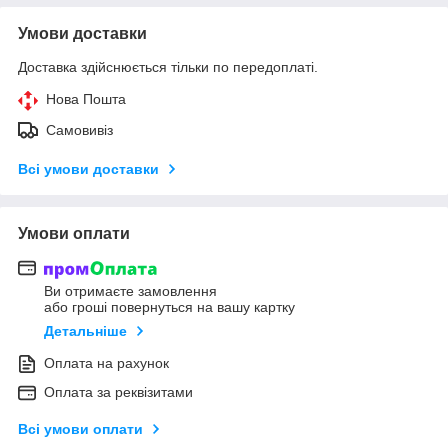
Умови доставки
Доставка здійснюється тільки по передоплаті.
Нова Пошта
Самовивіз
Всі умови доставки
Умови оплати
Ви отримаєте замовлення
або гроші повернуться на вашу картку
Детальніше
Оплата на рахунок
Оплата за реквізитами
Всі умови оплати