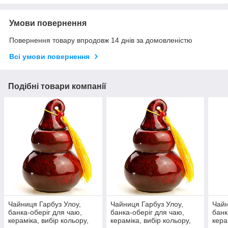
Умови повернення
Повернення товару впродовж 14 днів за домовленістю
Всі умови повернення
Подібні товари компанії
Чайниця Гарбуз Улоу,
Чайниця Гарбуз Улоу,
Чайн
банка-оберіг для чаю,
банка-оберіг для чаю,
банк
кераміка, вибір кольору,
кераміка, вибір кольору,
кера