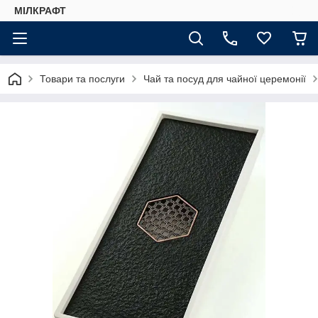
МІЛКРАФТ
Товари та послуги
Чай та посуд для чайної церемонії