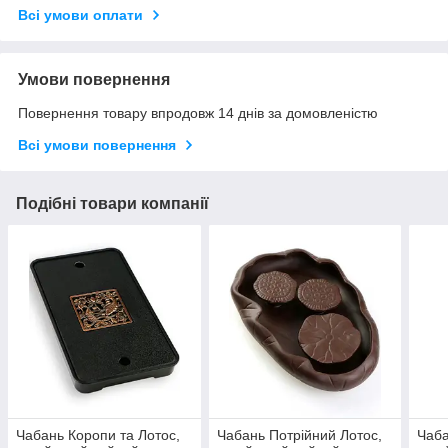
Всі умови оплати
Умови повернення
Повернення товару впродовж 14 днів за домовленістю
Всі умови повернення
Подібні товари компанії
Чабань Коропи та Лотос,
Чабань Потрійний Лотос,
Чаба