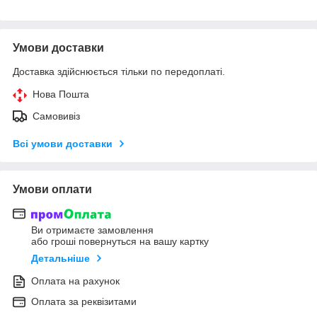
Умови доставки
Доставка здійснюється тільки по передоплаті.
Нова Пошта
Самовивіз
Всі умови доставки
Умови оплати
Ви отримаєте замовлення
або гроші повернуться на вашу картку
Детальніше
Оплата на рахунок
Оплата за реквізитами