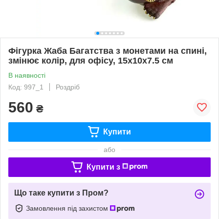
Фігурка Жаба Багатства з монетами на спині,
змінює колір, для офісу, 15х10х7.5 см
В наявності
Код: 997_1
Роздріб
560
₴
Купити
або
Купити з
Що таке купити з Пром?
Замовлення під захистом