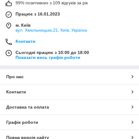
99% позитивних з 109 відгуків за рік
Працює з 16.01.2023
м. Київ
вул. Хмельницька,21, Київ, Україна
Контакти
Сьогодні працює з 10:00 до 18:00
Показати весь графік роботи
Про нас
Контакти
Доставка та оплата
Графік роботи
Повна версія сайту