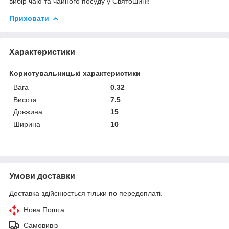
вибір чаю та чайного посуду у Святошині!
Приховати
Характеристики
Користувальницькі характеристики
Вага
0.32
Висота
7.5
Довжина:
15
Ширина
10
Умови доставки
Доставка здійснюється тільки по передоплаті.
Нова Пошта
Самовивіз