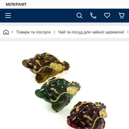
МІЛКРАФТ
Товари та послуги
Чай та посуд для чайної церемонії