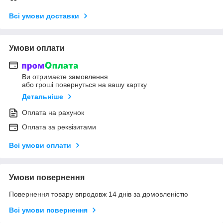
Всі умови доставки
Умови оплати
Ви отримаєте замовлення
або гроші повернуться на вашу картку
Детальніше
Оплата на рахунок
Оплата за реквізитами
Всі умови оплати
Умови повернення
Повернення товару впродовж 14 днів за домовленістю
Всі умови повернення