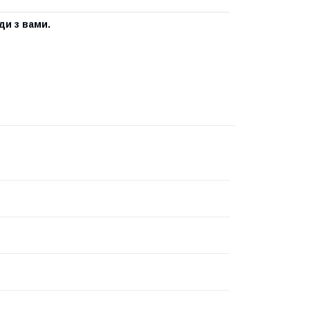
ди з вами.