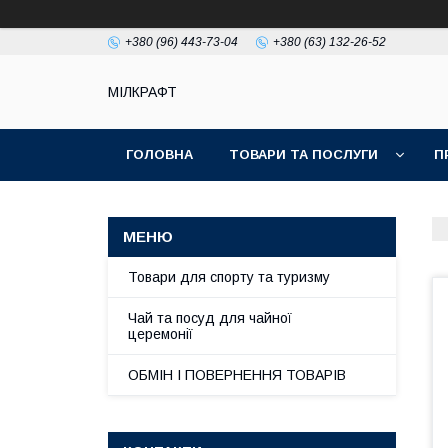
+380 (96) 443-73-04
+380 (63) 132-26-52
МІЛКРАФТ
ГОЛОВНА
ТОВАРИ ТА ПОСЛУГИ
П
Товари для спорту та туризму
Чай та посуд для чайної
церемонії
ОБМІН І ПОВЕРНЕННЯ ТОВАРІВ