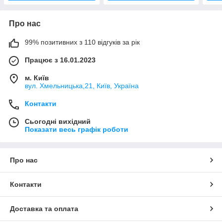
Про нас
99% позитивних з 110 відгуків за рік
Працює з 16.01.2023
м. Київ
вул. Хмельницька,21, Київ, Україна
Контакти
Сьогодні вихідний
Показати весь графік роботи
Про нас
Контакти
Доставка та оплата