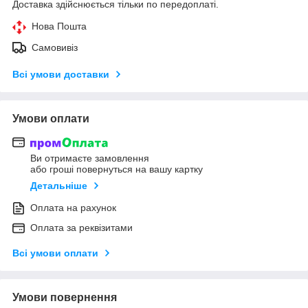
Доставка здійснюється тільки по передоплаті.
Нова Пошта
Самовивіз
Всі умови доставки
Умови оплати
Ви отримаєте замовлення
або гроші повернуться на вашу картку
Детальніше
Оплата на рахунок
Оплата за реквізитами
Всі умови оплати
Умови повернення