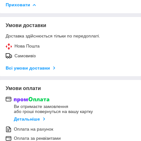
Приховати
Умови доставки
Доставка здійснюється тільки по передоплаті.
Нова Пошта
Самовивіз
Всі умови доставки
Умови оплати
Ви отримаєте замовлення
або гроші повернуться на вашу картку
Детальніше
Оплата на рахунок
Оплата за реквізитами