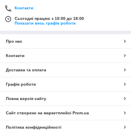
Контакти
Сьогодні працює з 10:00 до 18:00
Показати весь графік роботи
Про нас
Контакти
Доставка та оплата
Графік роботи
Повна версія сайту
Сайт створено на маркетплейсі
Prom.ua
Політика конфіденційності