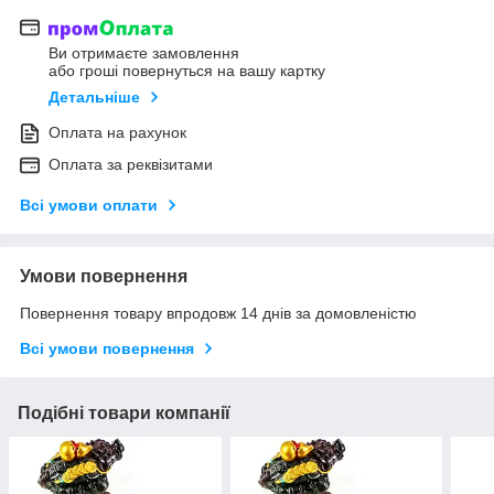
Ви отримаєте замовлення
або гроші повернуться на вашу картку
Детальніше
Оплата на рахунок
Оплата за реквізитами
Всі умови оплати
Умови повернення
Повернення товару впродовж 14 днів за домовленістю
Всі умови повернення
Подібні товари компанії