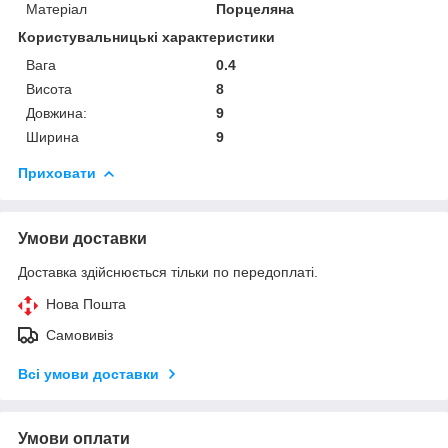
Матеріал
Порцеляна
Користувальницькі характеристики
Вага
0.4
Висота
8
Довжина:
9
Ширина
9
Приховати
Умови доставки
Доставка здійснюється тільки по передоплаті.
Нова Пошта
Самовивіз
Всі умови доставки
Умови оплати