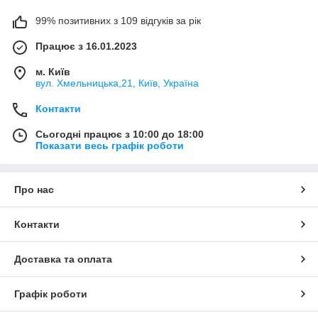
99% позитивних з 109 відгуків за рік
Працює з 16.01.2023
м. Київ
вул. Хмельницька,21, Київ, Україна
Контакти
Сьогодні працює з 10:00 до 18:00
Показати весь графік роботи
Про нас
Контакти
Доставка та оплата
Графік роботи