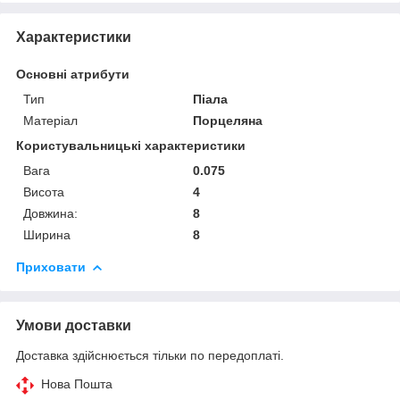
Характеристики
Основні атрибути
Тип
Піала
Матеріал
Порцеляна
Користувальницькі характеристики
Вага
0.075
Висота
4
Довжина:
8
Ширина
8
Приховати
Умови доставки
Доставка здійснюється тільки по передоплаті.
Нова Пошта