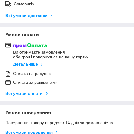
Самовивіз
Всі умови доставки
Умови оплати
Ви отримаєте замовлення
або гроші повернуться на вашу картку
Детальніше
Оплата на рахунок
Оплата за реквізитами
Всі умови оплати
Умови повернення
Повернення товару впродовж 14 днів за домовленістю
Всі умови повернення