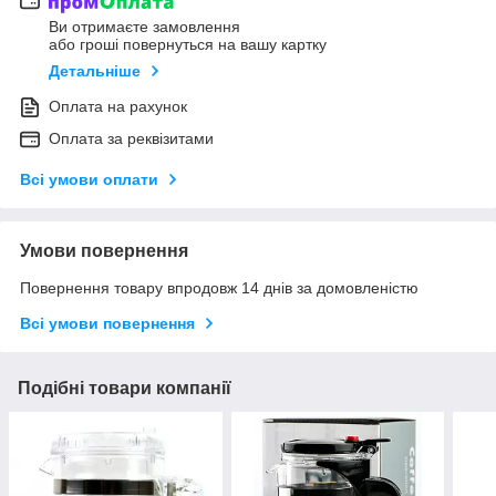
Ви отримаєте замовлення
або гроші повернуться на вашу картку
Детальніше
Оплата на рахунок
Оплата за реквізитами
Всі умови оплати
Умови повернення
Повернення товару впродовж 14 днів за домовленістю
Всі умови повернення
Подібні товари компанії