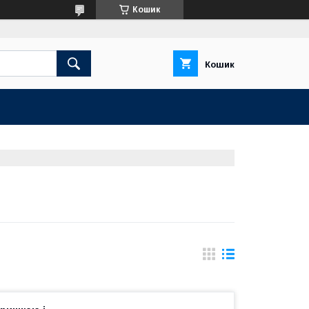
Кошик
Кошик