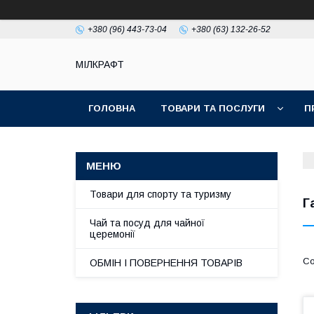
+380 (96) 443-73-04
+380 (63) 132-26-52
МІЛКРАФТ
ГОЛОВНА
ТОВАРИ ТА ПОСЛУГИ
П
Товари для спорту та туризму
Г
Чай та посуд для чайної
церемонії
ОБМІН І ПОВЕРНЕННЯ ТОВАРІВ