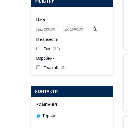
ФІЛЬТРИ
Ціна
В наявності
Так
32
Виробник
Teacraft
3
КОНТАКТИ
Тікрафт