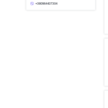
+380964437304